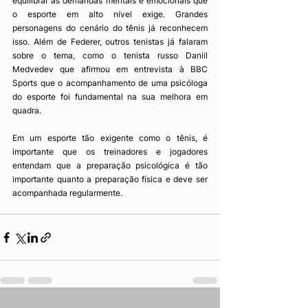
equilibrar as demandas mentais e emocionais que 
o esporte em alto nível exige. Grandes 
personagens do cenário do tênis já reconhecem 
isso. Além de Federer, outros tenistas já falaram 
sobre o tema, como o tenista russo Daniil 
Medvedev que afirmou em entrevista à BBC 
Sports que o acompanhamento de uma psicóloga 
do esporte foi fundamental na sua melhora em 
quadra.  
Em um esporte tão exigente como o tênis, é 
importante que os treinadores e jogadores 
entendam que a preparação psicológica é tão 
importante quanto a preparação física e deve ser 
acompanhada regularmente.  