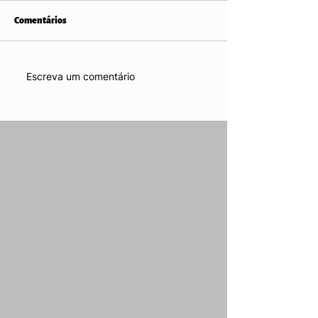
Comentários
Escreva um comentário