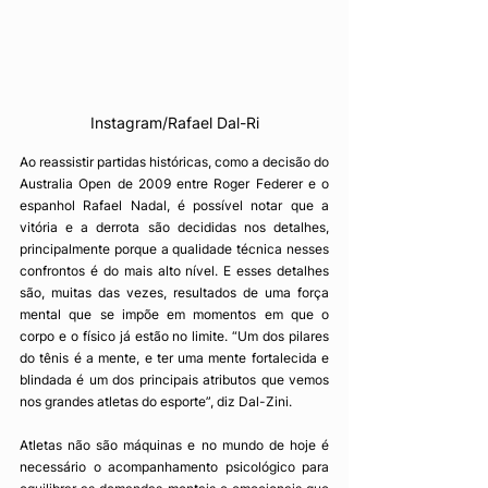
Instagram/Rafael Dal-Ri
Ao reassistir partidas históricas, como a decisão do 
Australia Open de 2009 entre Roger Federer e o 
espanhol Rafael Nadal, é possível notar que a 
vitória e a derrota são decididas nos detalhes, 
principalmente porque a qualidade técnica nesses 
confrontos é do mais alto nível. E esses detalhes 
são, muitas das vezes, resultados de uma força 
mental que se impõe em momentos em que o 
corpo e o físico já estão no limite. “Um dos pilares 
do tênis é a mente, e ter uma mente fortalecida e 
blindada é um dos principais atributos que vemos 
nos grandes atletas do esporte”, diz Dal-Zini. 
Atletas não são máquinas e no mundo de hoje é 
necessário o acompanhamento psicológico para 