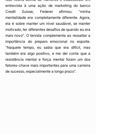
entrevista à uma ação de marketing do banco 
Credit Suisse, Federer afirmou: “minha 
mentalidade era completamente diferente. Agora, 
ela é sobre manter um nível saudável, se manter 
motivado, ter diferentes desafios de quando eu era 
mais novo”. O tenista complementa ao ressaltar a 
importância do preparo emocional no esporte. 
“Naquele tempo, eu sabia que era difícil, mas 
também era algo positivo, e me dei conta que a 
resistência mental e força mental foram um dos 
fatores-chave mais importantes para uma carreira 
de sucesso, especialmente a longo prazo”. 