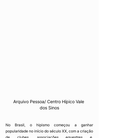
Arquivo Pessoa/ Centro Hípico Vale 
dos Sinos
No Brasil, o hipismo começou a ganhar 
popularidade no início do século XX, com a criação 
de clubes, associações equestres e, 