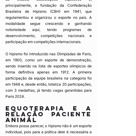
principalmente, a fundação da Confederação 
Brasileira de Hipismo (CBH) em 1941, que 
regulamentou e organizou o esporte no país. A 
modalidade segue crescendo e ganhando 
notoriedade aqui, tendo programas de 
desenvolvimento, competições nacionais e 
participação em competições internacionais. 
O hipismo foi introduzido nas Olimpíadas de Paris, 
em 1900, como um esporte de demonstração, 
sendo inserido na lista de esportes olímpicos de 
forma definitiva apenas em 1912. A primeira 
participação da equipe brasileira na categoria foi 
em 1948 e, desde então, totaliza 20 participações, 
com 3 medalhas, já tendo vagas garantidas para 
Paris 2024.
Equoterapia e a 
relação paciente 
animal
Embora possa parecer, o hipismo não é um esporte 
individual, pois para a prática dele é necessária a 